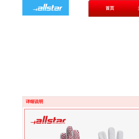
首页
详细说明