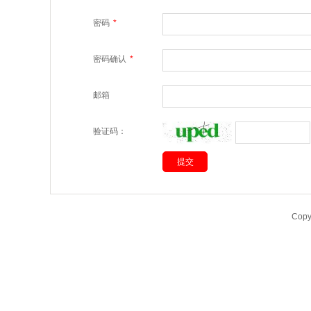
密码
*
密码确认
*
邮箱
验证码：
Cop