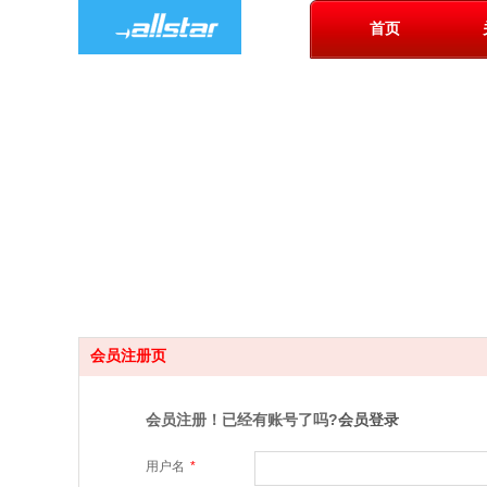
首页
会员注册页
会员注册！已经有账号了吗?
会员登录
用户名
*