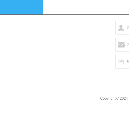
首页
关于我们
Copyright © 2